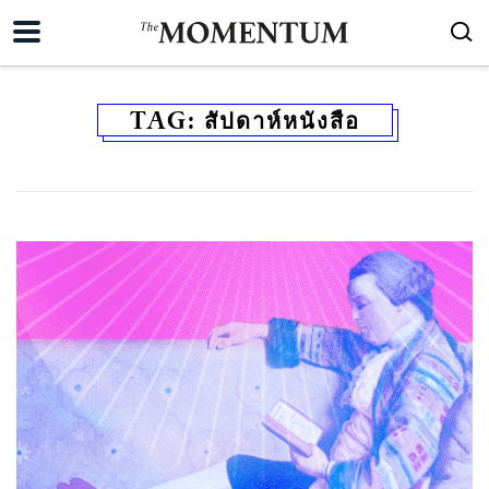
TAG:
สัปดาห์หนังสือ