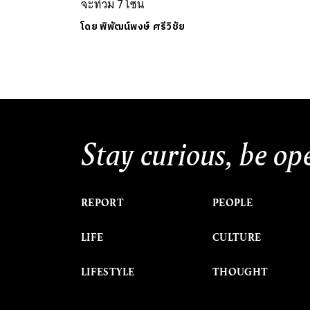
จะท่วม 7 โซน
โดย
พิพัฒน์พงษ์ ศรีวิชัย
Stay curious, be op
REPORT
PEOPLE
LIFE
CULTURE
LIFESTYLE
THOUGHT