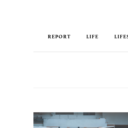
REPORT
LIFE
LIFE