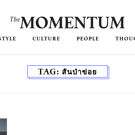
STYLE
CULTURE
PEOPLE
THOU
TAG:
สันป่าข่อย