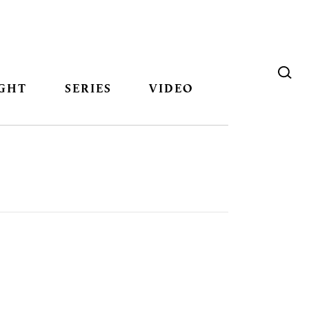
GHT
SERIES
VIDEO