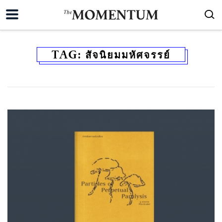
TAG:
สัจนิยมมหัศจรรย์