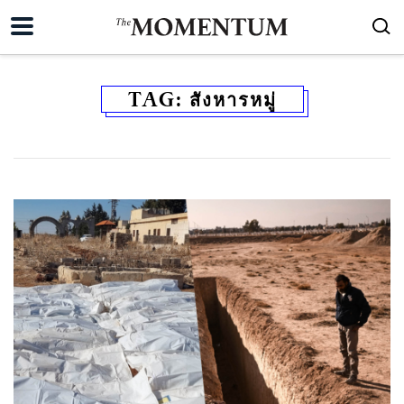
TAG:
สังหารหมู่