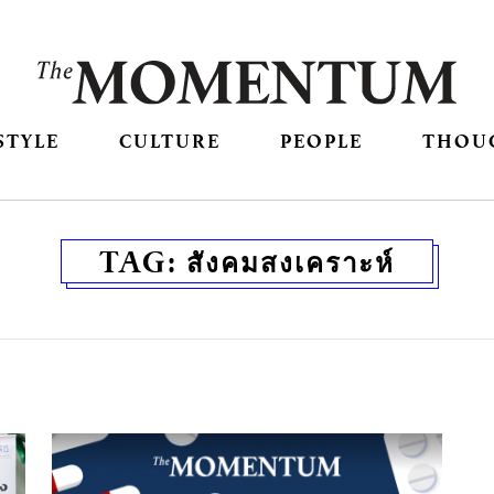
STYLE
CULTURE
PEOPLE
THOU
TAG:
สังคมสงเคราะห์