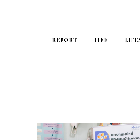
REPORT
LIFE
LIFE