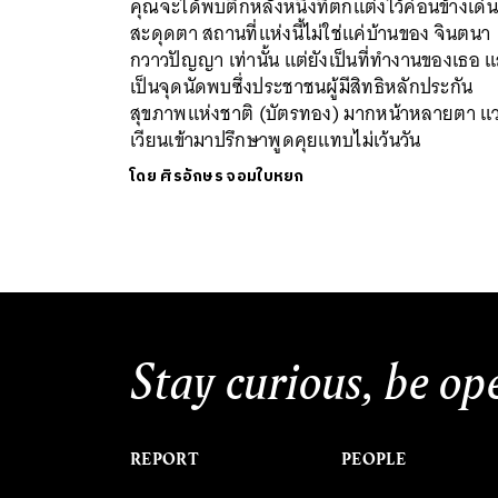
คุณจะได้พบตึกหลังหนึ่งที่ตกแต่งไว้ค่อนข้างเด่น
สะดุดตา สถานที่แห่งนี้ไม่ใช่แค่บ้านของ จินตนา
กวาวปัญญา เท่านั้น แต่ยังเป็นที่ทำงานของเธอ 
เป็นจุดนัดพบซึ่งประชาชนผู้มีสิทธิหลักประกัน
สุขภาพแห่งชาติ (บัตรทอง) มากหน้าหลายตา แ
เวียนเข้ามาปรึกษาพูดคุยแทบไม่เว้นวัน
โดย
ศิรอักษร จอมใบหยก
Stay curious, be op
REPORT
PEOPLE