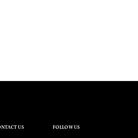
ONTACT US
FOLLOW US