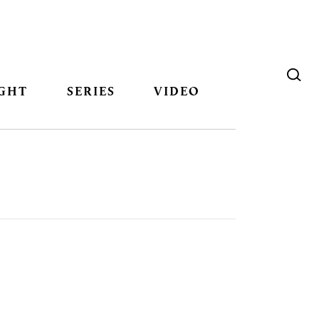
GHT
SERIES
VIDEO