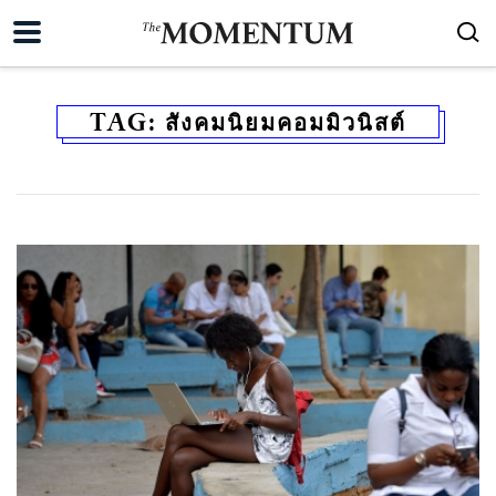
TAG:
สังคมนิยมคอมมิวนิสต์