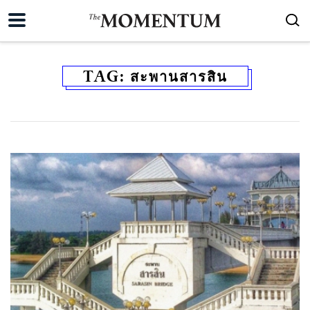
TAG:
สะพานสารสิน