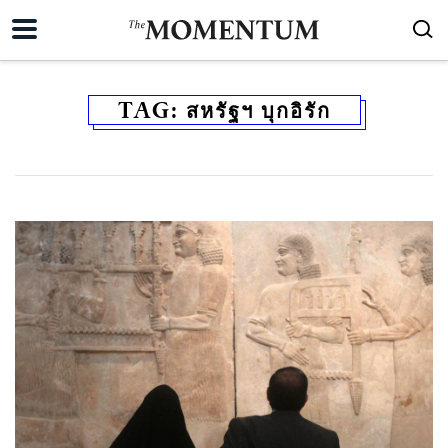
TAG:
สหรัฐฯ บุกอิรัก