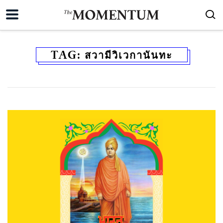
TAG:
สวามีวิเวกานันทะ