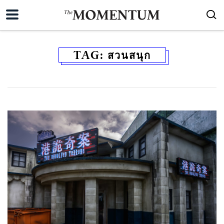
TAG:
สวนสนุก