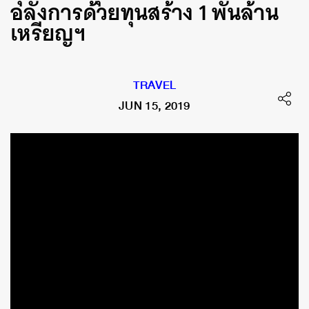
อลังการด้วยทุนสร้าง 1 พันล้าน
เหรียญฯ
TRAVEL
JUN 15, 2019