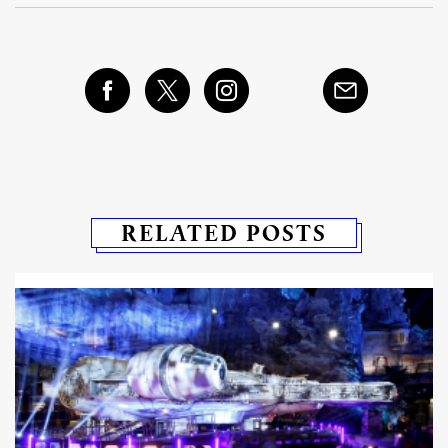
RELATED POSTS