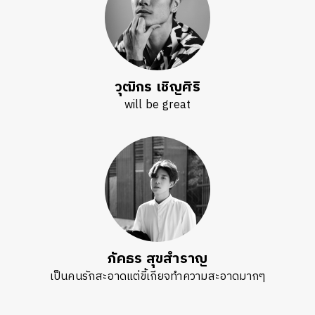
วุฒิกร เชิญศิริ
will be great
ภัคธร สุขสำราญ
เป็นคนรักสะอาดแต่ขี้เกียจทำความสะอาดมากๆ