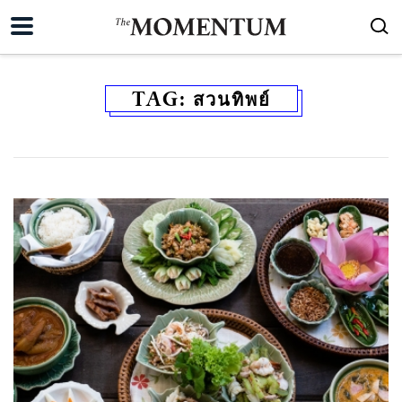
TAG:
สวนทิพย์