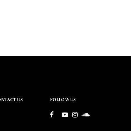
ONTACT US
FOLLOW US