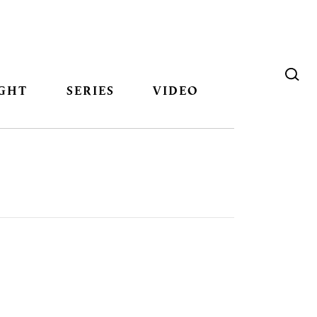
GHT
SERIES
VIDEO