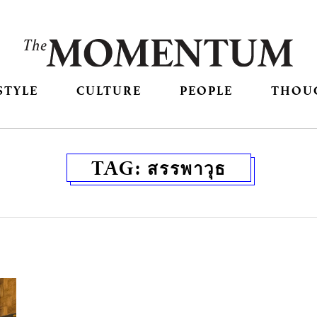
STYLE
CULTURE
PEOPLE
THOU
TAG:
สรรพาวุธ