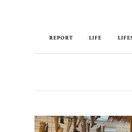
REPORT
LIFE
LIFE