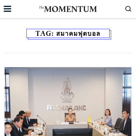
TAG:
สมาคมฟุตบอล