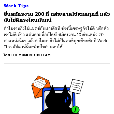
Work Tips
ยื่นสมัครงาน 200 ที่ แต่พลาดไปหมดทุกที่ แล้ว
ฉันไม่ดีตรงไหนกันแน่
ทำไมงานถึงไม่แมตช์กับเราเสียที ช่วงนี้เศรษฐกิจไม่ดี หรือตัว
เราไม่ดี อ้าว แต่หลายที่ก็เปิดรับสมัครงาน 10 ตำแหน่ง 20
ตำแหน่งนี่นา แล้วทำไมเราถึงไม่เป็นคนที่ถูกเลือกสักที Work
Tips สัปดาห์นี้จะช่วยไขคำตอบให้
โดย
THE MOMENTUM TEAM