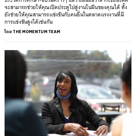
จะสามารถช่วยให้คุณเปิดประตูไปสู่งานในฝันของคุณได้ ทั้ง
ยังช่วยให้คุณสามารถแข่งขันกับคนอื่นในตลาดแรงงานที่มี
การแข่งขันสูงได้เช่นกัน
โดย
THE MOMENTUM TEAM