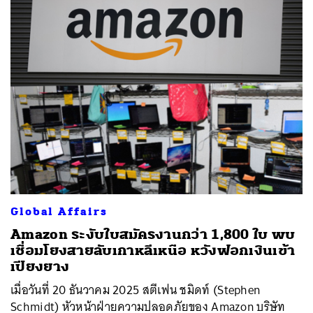
Global Affairs
Amazon ระงับใบสมัครงานกว่า 1,800 ใบ พบ
เชื่อมโยงสายลับเกาหลีเหนือ หวังฟอกเงินเข้า
เปียงยาง
เมื่อวันที่ 20 ธันวาคม 2025 สตีเฟน ชมิดท์ (Stephen
Schmidt) หัวหน้าฝ่ายความปลอดภัยของ Amazon บริษัท