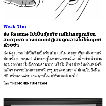
Work Tips
ส่ง Resume ไปเป็นร้อยใบ แต่ไม่เคยถูกเรียก
สัมภาษณ์ บางทีคนที่ปฏิเสธคุณอาจไม่ใช่มนุษย์
ด้วยซ้ำ
ส่ง Resume ไปเป็นสิบเป็นร้อยใบ แต่ไม่เคยถูกเรียกสัมภาษณ์
สักครั้ง หากคุณกำลังตกอยู่ในสถานการณ์แบบนี้ อย่าเพิ่งด่วน
สรุปว่าตัวเองไม่มีความสามารถ หรือไม่ดีพอสำหรับตำแหน่งที่
สมัคร เพราะในหลายกรณี เรซูเมของคุณอาจไม่เคยไปถึงมือ
HR หรือผ่านสายตามนุษย์ในบริษัทเลยด้วยซ้ำ!
โดย
THE MOMENTUM TEAM