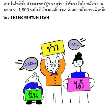
เทคโนโลยีชื่อดังของสหรัฐฯ ระบุว่า บริษัทระงับใบสมัครงาน
มากกว่า 1,800 ฉบับ ที่ต้องสงสัยว่ามาเป็นสายลับเกาหลีเหนือ
โดย
THE MOMENTUM TEAM