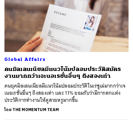
Global Affairs
คนมิลเลนเนียลมีแนวโน้มปลอมประวัติสมัคร
งานมากกว่าเจเนอเรชั่นอื่นๆ ถึงสองเท่า
คนยุคมิลเลนเนียลมีแนวโน้มปลอมประวัติในเรซูเม่มากกว่าเจ
เนอเรชั่นอื่นๆ ถึงสองเท่า และ 11% ยอมรับว่ามีการตกแต่ง
ประวัติการทำงานให้ดูสวยหรูมากขึ้น
โดย
THE MOMENTUM TEAM