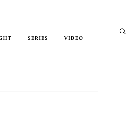
GHT
SERIES
VIDEO