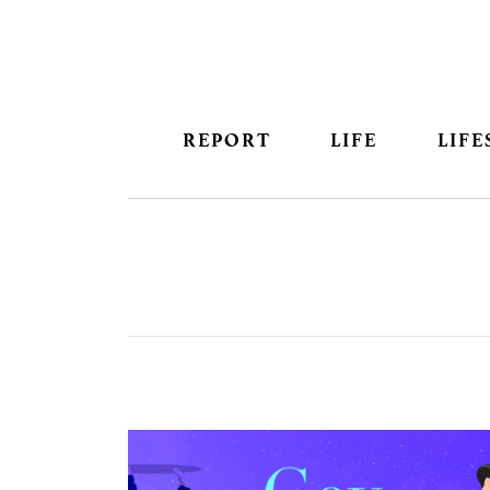
REPORT
LIFE
LIFE