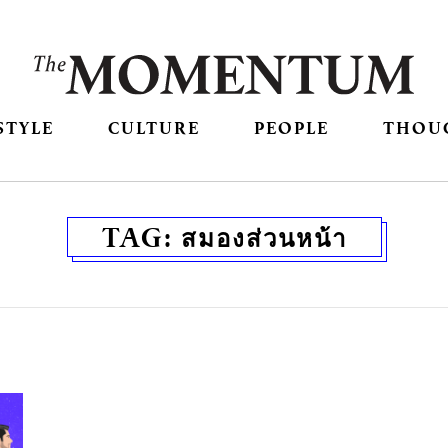
STYLE
CULTURE
PEOPLE
THOU
TAG:
สมองส่วนหน้า