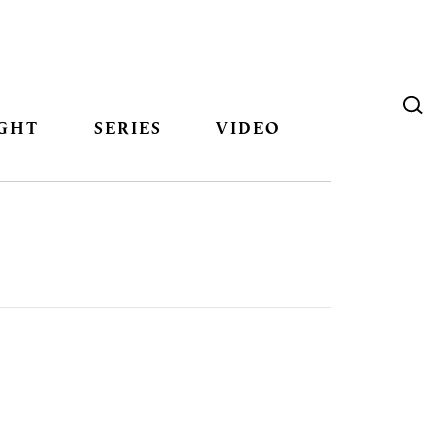
GHT
SERIES
VIDEO