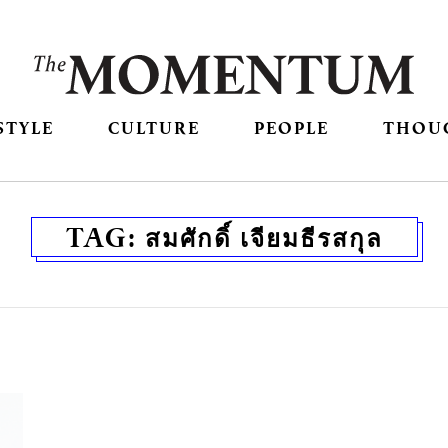
STYLE
CULTURE
PEOPLE
THOU
TAG:
สมศักดิ์ เจียมธีรสกุล