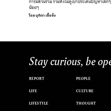
การมีส่วนร่วม รวมทั้งไม่ดูเบาประเด็นปัญหาเล็กๆ
น้อยๆ
โดย
มุทิตา เชื้อชั่ง
Stay curious, be op
REPORT
PEOPLE
LIFE
CULTURE
LIFESTYLE
THOUGHT