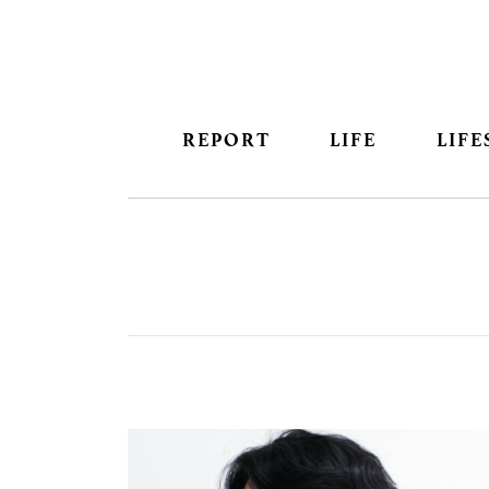
REPORT
LIFE
LIFE