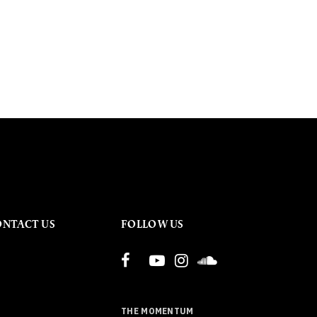
ONTACT US
FOLLOW US
THE MOMENTUM