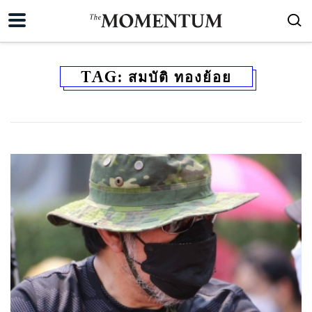
TAG:
สมบัติ ทองย้อย