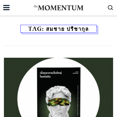
TAG:
สมชาย ปรีชากุล