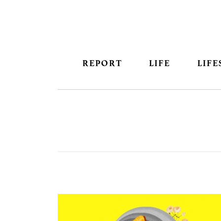
REPORT
LIFE
LIFE