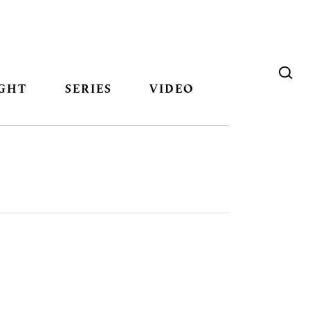
GHT
SERIES
VIDEO