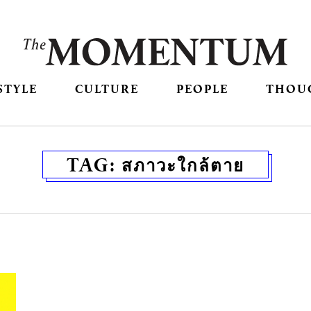
STYLE
CULTURE
PEOPLE
THOU
TAG:
สภาวะใกล้ตาย