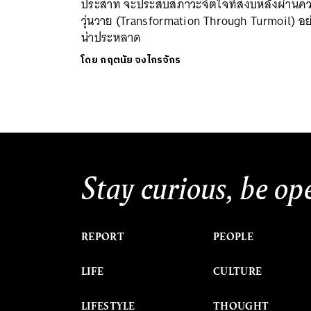
ประสาท จะประสบสภาวะจิตใจที่สงบหลังผ่านค
วุ่นวาย (Transformation Through Turmoil) อย
น่าประหลาด
โดย
กฤตนัย จงไกรจักร
Stay curious, be op
REPORT
PEOPLE
LIFE
CULTURE
LIFESTYLE
THOUGHT