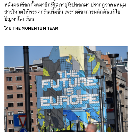
หลังผลเลือกตั้งสมาชิกรัฐสภายุโรปออกมา ปรากฏว่าคนหนุ่ม
สาวโหวตให้พรรคกรีนเพิ่มขึ้น เพราะต้องการผลักดันแก้ไข
ปัญหาโลกร้อน
โดย
THE MOMENTUM TEAM