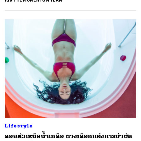
โดย
THE MOMENTUM TEAM
ค้นหา
SHARE
TWEET
LINE
EMAIL
Lifestyle
ลอยตัวเหนือน้ำเกลือ ทางเลือกแห่งการบำบัด