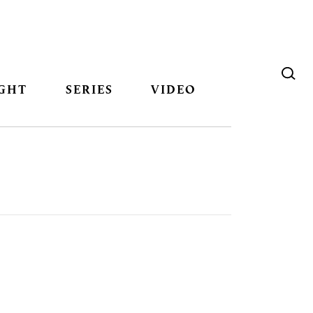
GHT
SERIES
VIDEO