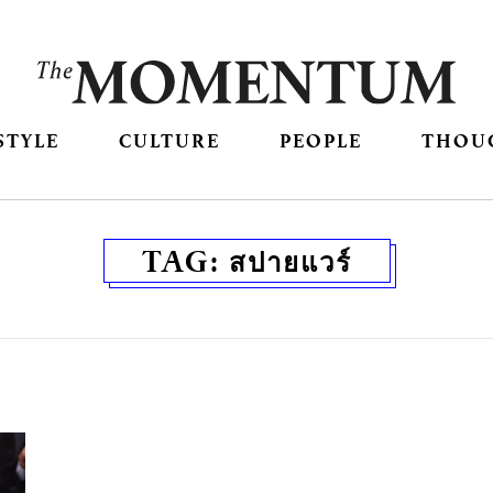
STYLE
CULTURE
PEOPLE
THOU
TAG:
สปายแวร์