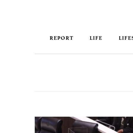
REPORT
LIFE
LIFE