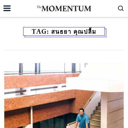
TAG:
สนธยา คุณปลื้ม