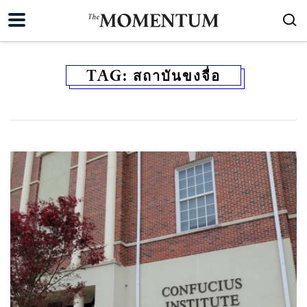
TAG:
สถาบันขงจื่อ