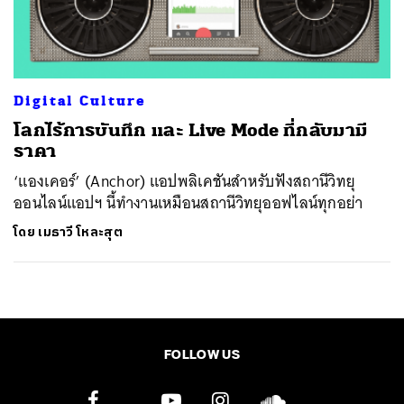
ค้นหา
SHARE
TWEET
LINE
EMAIL
Digital Culture
โลกไร้การบันทึก และ Live Mode ที่กลับมามี
ราคา
‘แองเคอร์’ (Anchor) แอปพลิเคชันสำหรับฟังสถานีวิทยุ
ออนไลน์แอปฯ นี้ทำงานเหมือนสถานีวิทยุออฟไลน์ทุกอย่า
โดย
เมธาวี โหละสุต
FOLLOW US