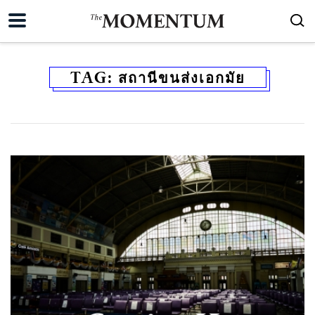
TAG:
สถานีขนส่งเอกมัย