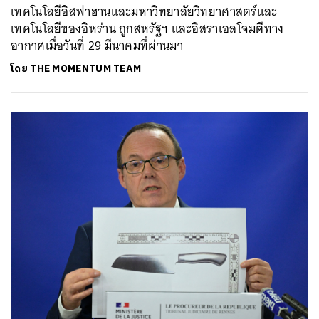
เทคโนโลยีอิสฟาฮานและมหาวิทยาลัยวิทยาศาสตร์และ
เทคโนโลยีของอิหร่าน ถูกสหรัฐฯ และอิสราเอลโจมตีทาง
อากาศเมื่อวันที่ 29 มีนาคมที่ผ่านมา
โดย
THE MOMENTUM TEAM