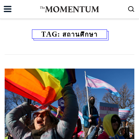
TAG:
สถานศึกษา