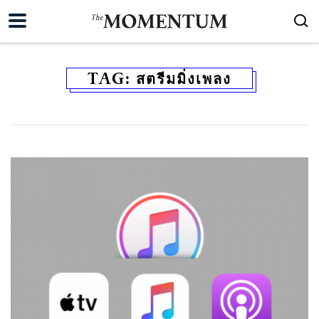
TAG:
สตรีมมิ่งเพลง