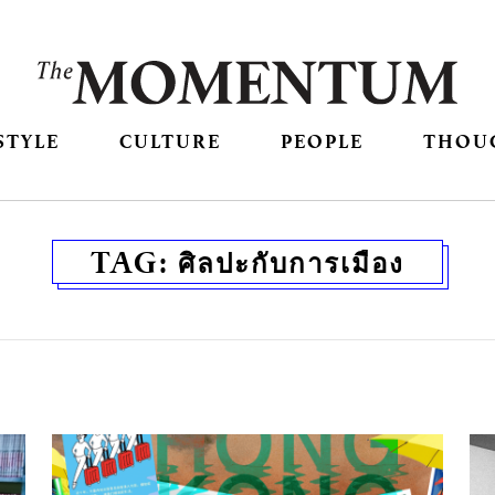
STYLE
CULTURE
PEOPLE
THOU
TAG:
ศิลปะกับการเมือง