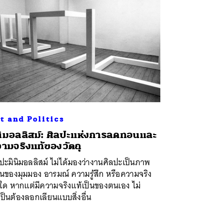
t and Politics
นิมอลลิสม์: ศิลปะแห่งการลดทอนและ
ามจริงแท้ของวัตถุ
ปะมินิมอลลิสม์ ไม่ได้มองว่างานศิลปะเป็นภาพ
นของมุมมอง อารมณ์ ความรู้สึก หรือความจริง
นใด หากแต่มีความจริงแท้เป็นของตนเอง ไม่
ป็นต้องลอกเลียนแบบสิ่งอื่น