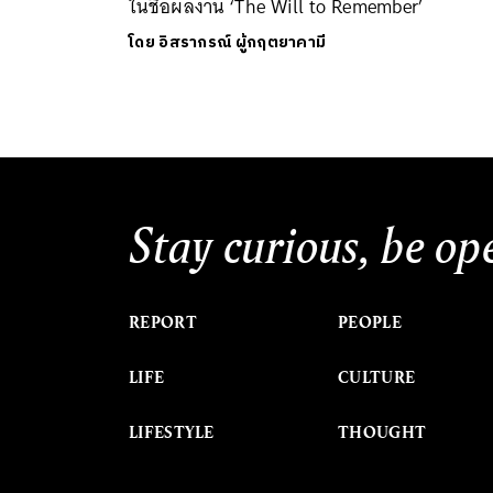
ในชื่อผลงาน ‘The Will to Remember’
โดย
อิสรากรณ์ ผู้กฤตยาคามี
Stay curious, be op
REPORT
PEOPLE
LIFE
CULTURE
LIFESTYLE
THOUGHT