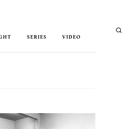
GHT
SERIES
VIDEO