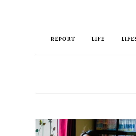
REPORT
LIFE
LIFE