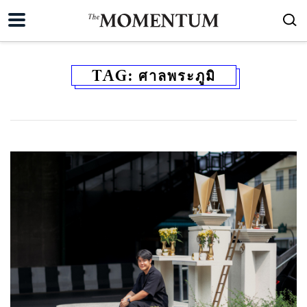
TAG:
ศาลพระภูมิ