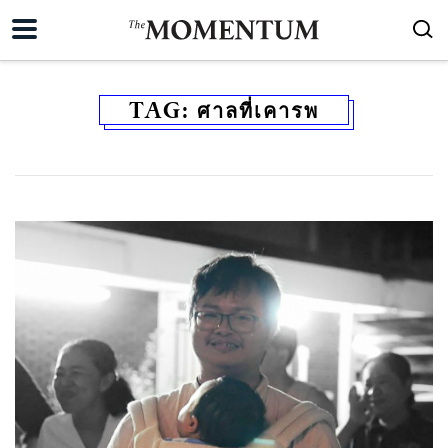
TAG:
ศาลที่เคารพ