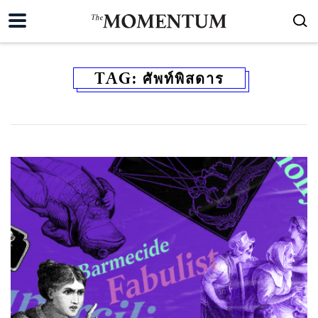
TAG:
ศัพท์พิสดาร