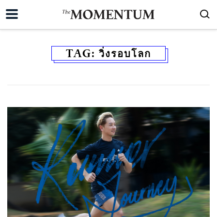
TAG:
วิ่งรอบโลก