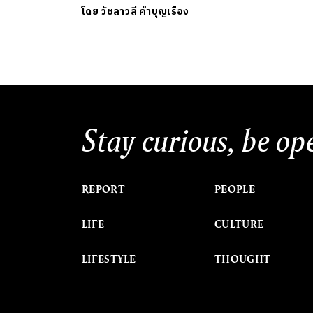
โดย
วัชลาวลี คำบุญเรือง
Stay curious, be op
REPORT
PEOPLE
LIFE
CULTURE
LIFESTYLE
THOUGHT