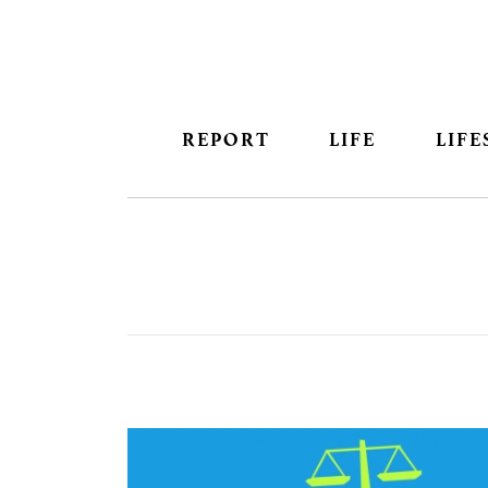
REPORT
LIFE
LIFE