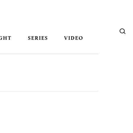
GHT
SERIES
VIDEO