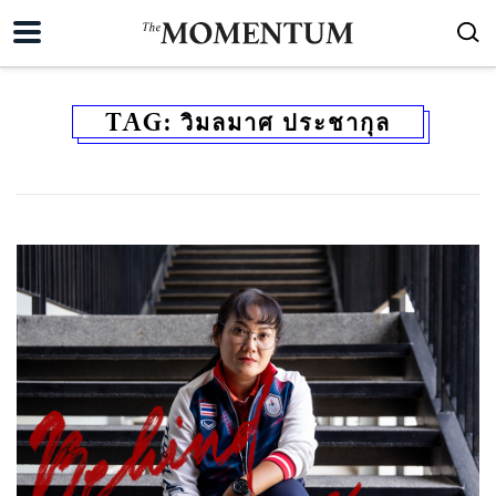
TAG:
วิมลมาศ ประชากุล