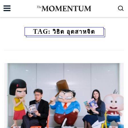
TAG:
วิธิต อุตสาหจิต