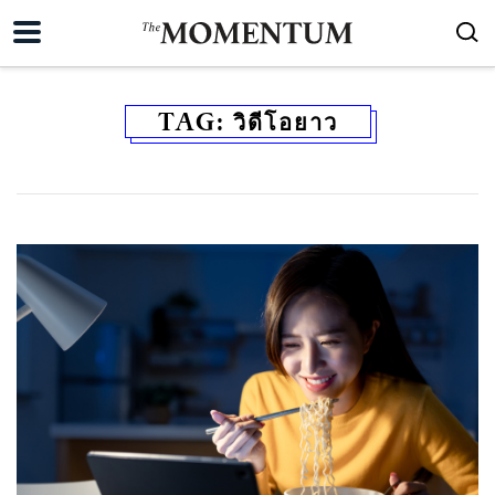
TAG:
วิดีโอยาว