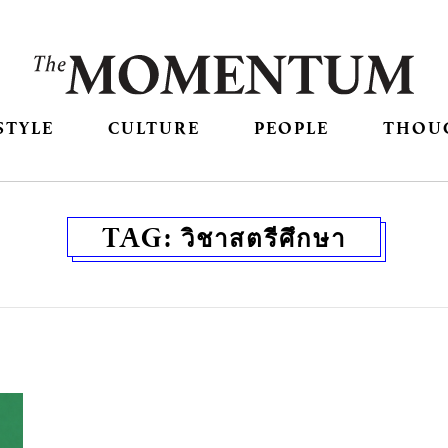
STYLE
CULTURE
PEOPLE
THOU
TAG:
วิชาสตรีศึกษา