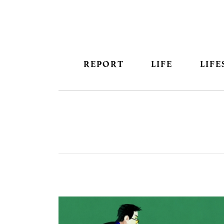
REPORT
LIFE
LIFE