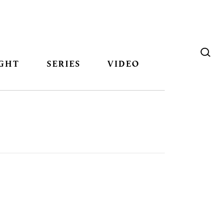
GHT
SERIES
VIDEO