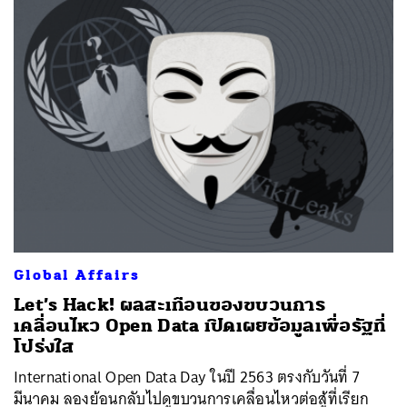
Global Affairs
Let’s Hack! ผลสะเทือนของขบวนการ
เคลื่อนไหว Open Data เปิดเผยข้อมูลเพื่อรัฐที่
โปร่งใส
International Open Data Day ในปี 2563 ตรงกับวันที่ 7
มีนาคม ลองย้อนกลับไปดูขบวนการเคลื่อนไหวต่อสู้ที่เรียก