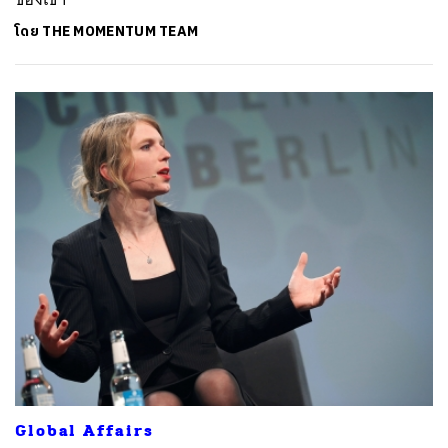
โดย
THE MOMENTUM TEAM
Global Affairs