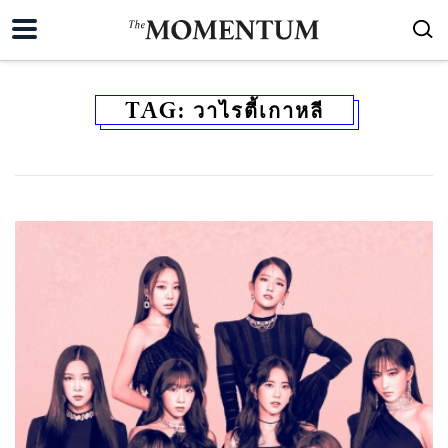
TAG:
วาไรตี้เกาหลี