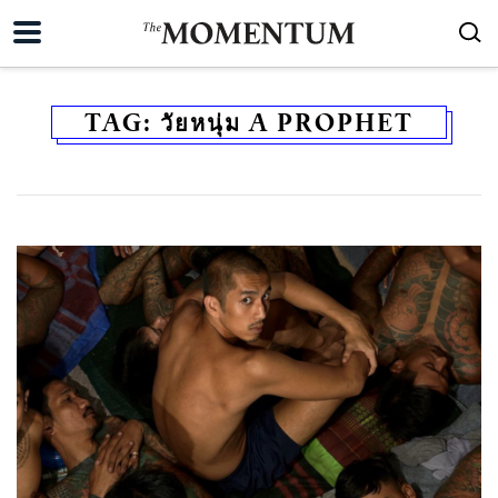
TAG:
วัยหนุ่ม A PROPHET