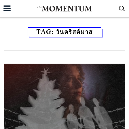
TAG:
วันคริสต์มาส