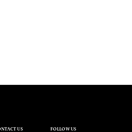
ONTACT US
FOLLOW US