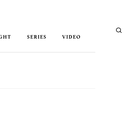
GHT
SERIES
VIDEO