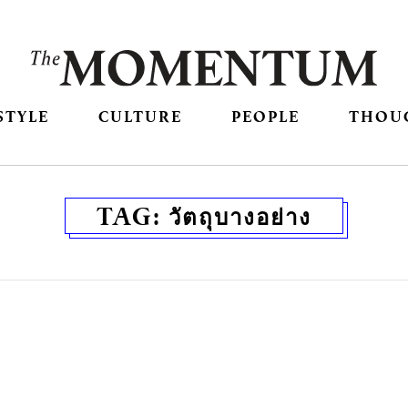
STYLE
CULTURE
PEOPLE
THOU
TAG:
วัตถุบางอย่าง