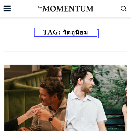
TAG:
วัตถุนิยม