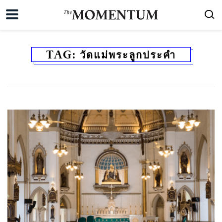
TAG:
วัดแม่พระลูกประคำ