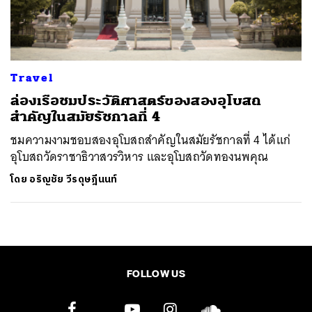
ค้นหา
SHARE
TWEET
LINE
EMAIL
Travel
ล่องเรือชมประวัติศาสตร์ของสองอุโบสถ
สำคัญในสมัยรัชกาลที่ 4
ชมความงามชอบสองอุโบสถสำคัญในสมัยรัชกาลที่ 4 ได้แก่
อุโบสถวัดราชาธิวาสวรวิหาร และอุโบสถวัดทองนพคุณ
โดย
อริญชัย วีรดุษฎีนนท์
FOLLOW US