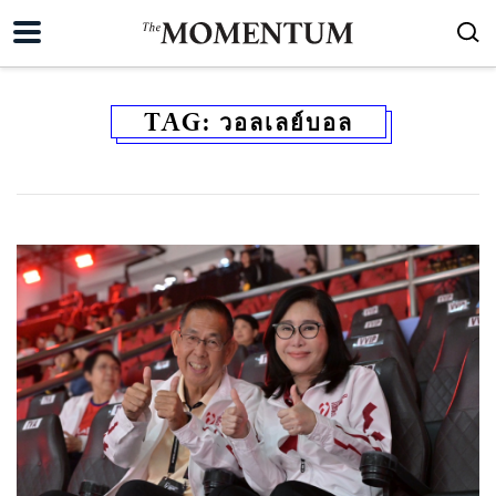
TAG:
วอลเลย์บอล