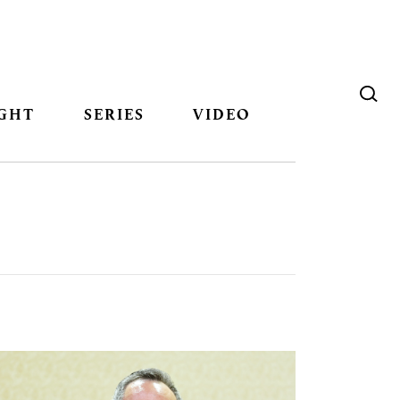
GHT
SERIES
VIDEO