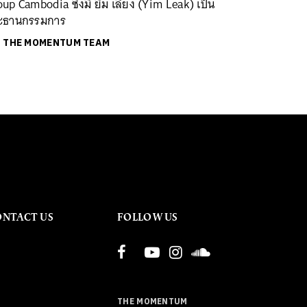
up Cambodia ซึ่งมี ยิม เลียง (Yim Leak) เป็น
ะธานกรรมการ
ย
THE MOMENTUM TEAM
ONTACT US
FOLLOW US
THE MOMENTUM