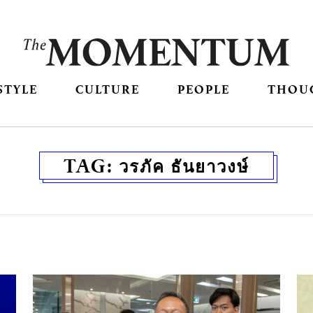
STYLE
CULTURE
PEOPLE
THOU
TAG:
วรภัค ธันยาวงษ์