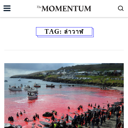
TAG:
ล่าวาฬ